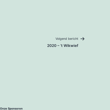
Volgend bericht
2020 – ’t Wikwief
Onze Sponsoren