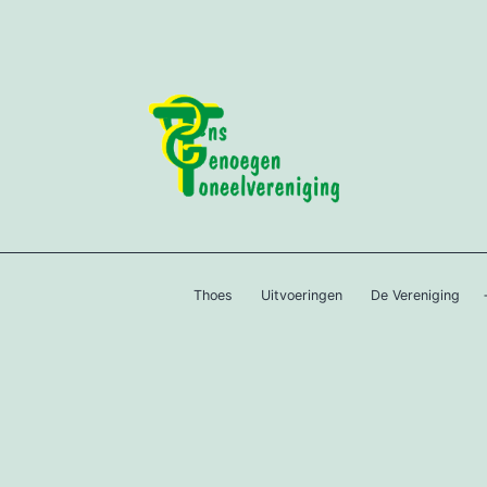
Thoes
Uitvoeringen
De Vereniging