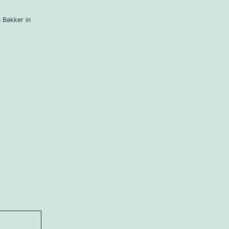
 Bakker in