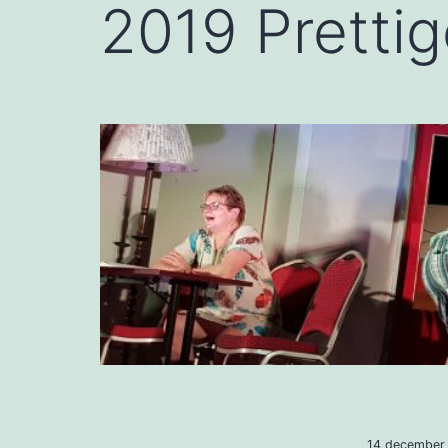
2019 Prettig
14 december 