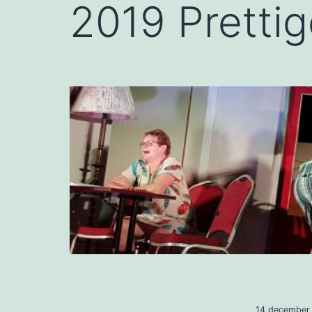
2019 Prettig
14 december 