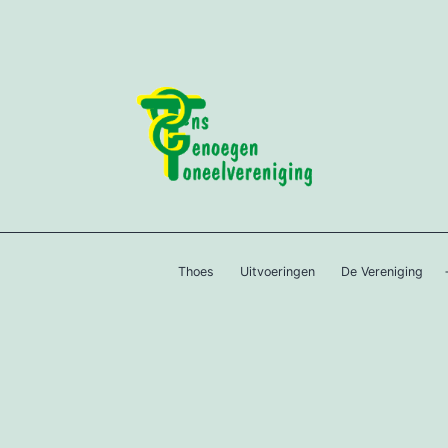
Thoes
Uitvoeringen
De Vereniging