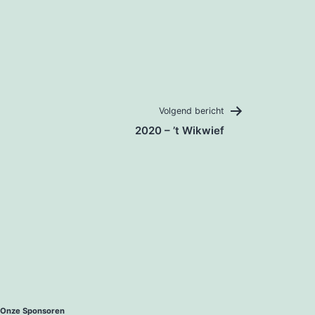
Volgend bericht
2020 – ’t Wikwief
Onze Sponsoren