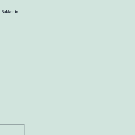
 Bakker in