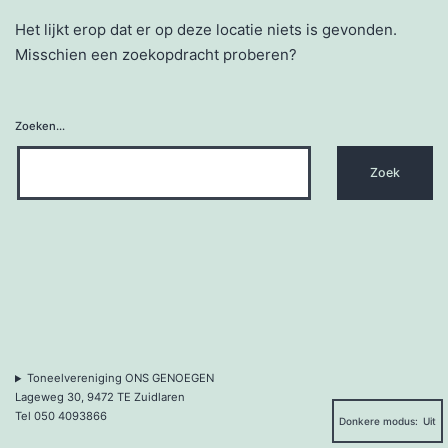
Het lijkt erop dat er op deze locatie niets is gevonden.
Misschien een zoekopdracht proberen?
Zoeken…
Toneelvereniging ONS GENOEGEN
Donkere modus:
Lageweg 30, 9472 TE Zuidlaren